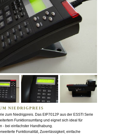
UM NIEDRIGPREIS
erie zum Niedrigpreis. Das EIP7012P aus der ESSTI Serie
eitertem Funktionsumfang und eignet sich ideal für
 - bei einfachster Handhabung.
eiterte Funktionalität, Zuverlässigkeit, einfache