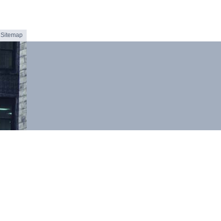
Sitemap